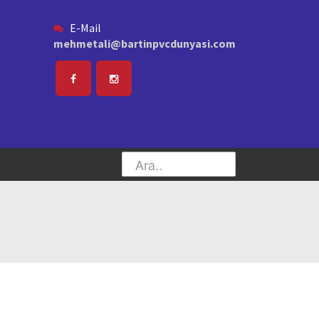
E-Mail
mehmetali@bartinpvcdunyasi.com