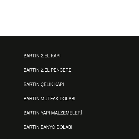
BARTIN 2.EL KAPI
BARTIN 2.EL PENCERE
BARTIN ÇELİK KAPI
BARTIN MUTFAK DOLABI
BARTIN YAPI MALZEMELERİ
BARTIN BANYO DOLABI