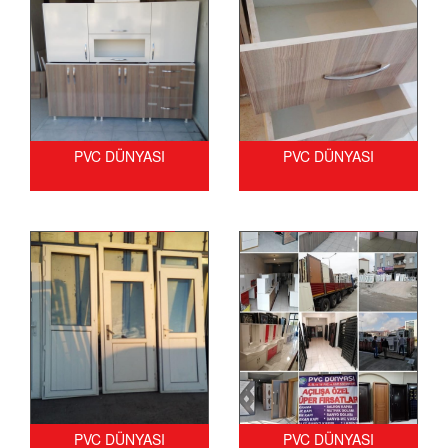
PVC DÜNYASI
PVC DÜNYASI
PVC DÜNYASI
PVC DÜNYASI