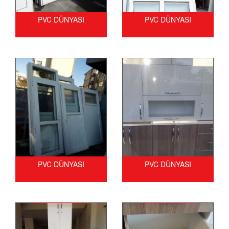
PVC DÜNYASI
PVC DÜNYASI
PVC DÜNYASI
PVC DÜNYASI