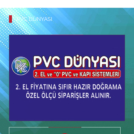
PVC DÜNYASI