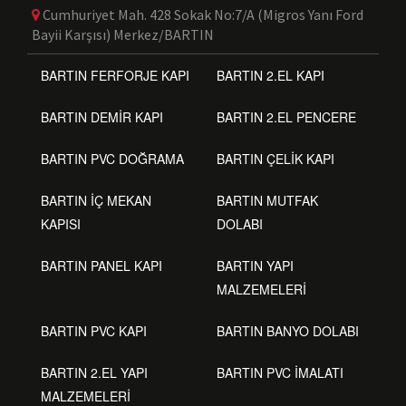
Cumhuriyet Mah. 428 Sokak No:7/A (Migros Yanı Ford
Bayii Karşısı) Merkez/BARTIN
BARTIN FERFORJE KAPI
BARTIN 2.EL KAPI
BARTIN DEMİR KAPI
BARTIN 2.EL PENCERE
BARTIN PVC DOĞRAMA
BARTIN ÇELİK KAPI
BARTIN İÇ MEKAN
BARTIN MUTFAK
KAPISI
DOLABI
BARTIN PANEL KAPI
BARTIN YAPI
MALZEMELERİ
BARTIN PVC KAPI
BARTIN BANYO DOLABI
BARTIN 2.EL YAPI
BARTIN PVC İMALATI
MALZEMELERİ