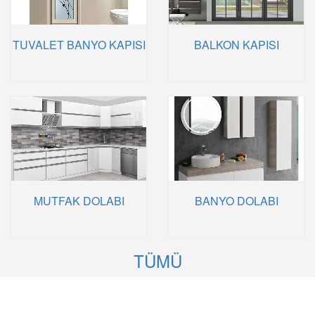
TUVALET BANYO KAPISI
BALKON KAPISI
MUTFAK DOLABI
BANYO DOLABI
TÜMÜ