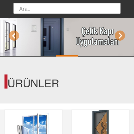
ÜRÜNLER