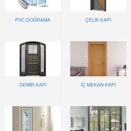
PVC DOĞRAMA
ÇELİK KAPI
DEMİR KAPI
İÇ MEKAN KAPI